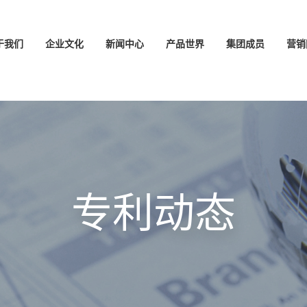
于我们
企业文化
新闻中心
产品世界
集团成员
营销
专利动态