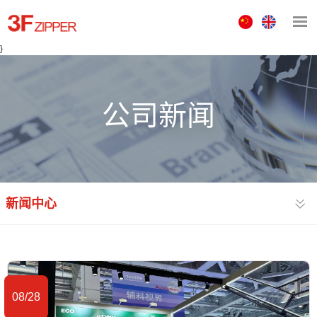
中
ENGLISH
文
}
版
公司新闻
新闻中心
08/28