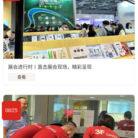
展会进行时丨直击展会现场，精彩呈现
查看
08/25