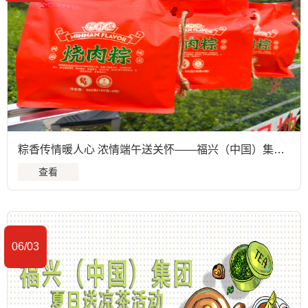
粽香传情暖人心 浓情端午送关怀——福兴（中国）集团开展端午节福利发放活动
查看
06/03