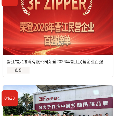
晋江福兴拉链有限公司荣登2026年晋江民营企业百强榜单
查看
04/28