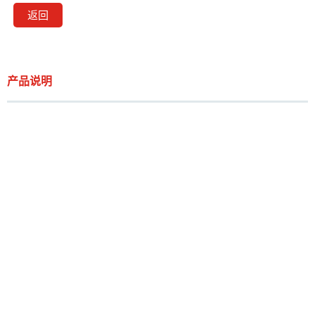
返回
产品说明