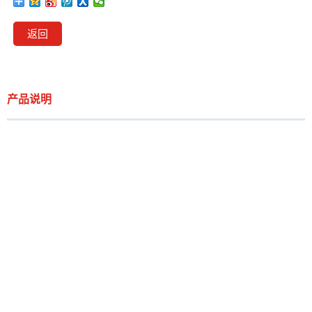
返回
产品说明