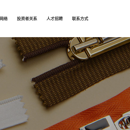
网络
投资者关系
人才招聘
联系方式
中文版
ENGLISH