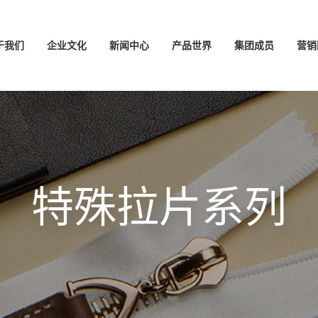
于我们
企业文化
新闻中心
产品世界
集团成员
营销
特殊拉片系列