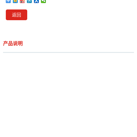
返回
产品说明