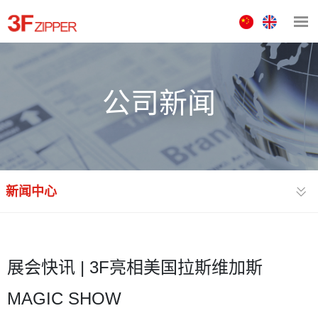
中
ENGLISH
文
版
公司新闻
新闻中心
展会快讯 | 3F亮相美国拉斯维加斯
MAGIC SHOW