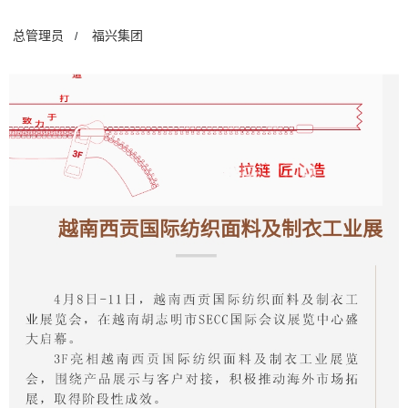
总管理员
福兴集团
/