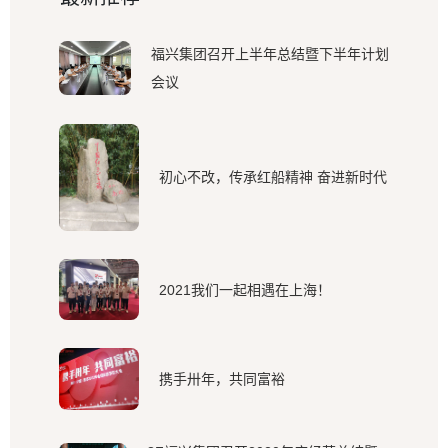
福兴集团召开上半年总结暨下半年计划
会议
初心不改，传承红船精神 奋进新时代
2021我们一起相遇在上海！
携手卅年，共同富裕