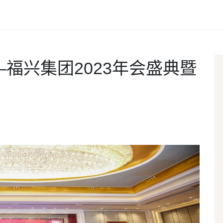
福兴集团2023年会盛典暨