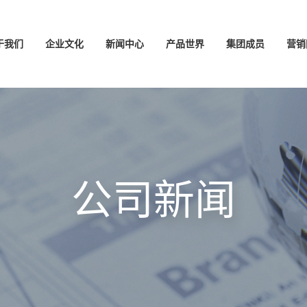
于我们
企业文化
新闻中心
产品世界
集团成员
营销
公司新闻