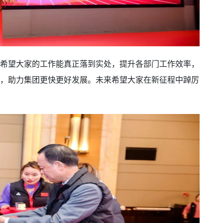
希望大家的工作能真正落到实处，提升各部门工作效率，
，助力集团更快更好发展。未来希望大家在新征程中踔厉