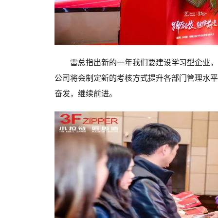
雷总指出新的一年我们要建设学习型企业，
公司将会制定新的考核方式提升各部门管理水平
奋发，继续前进。