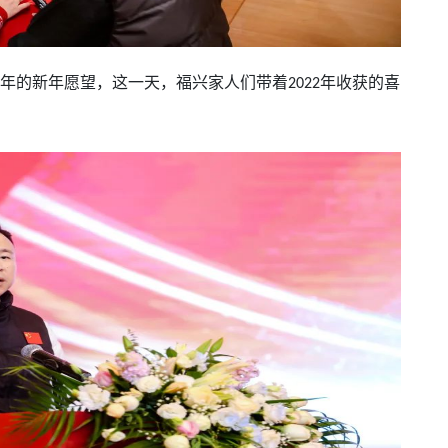
年的新年愿望，这一天，福兴家人们带着
年收获的喜
2022