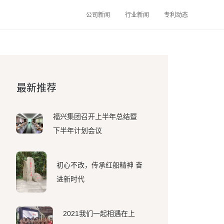
公司新闻
行业新闻
专利动态
最新推荐
福兴集团召开上半年总结暨
下半年计划会议
初心不改，传承红船精神 奋
进新时代
2021我们一起相遇在上