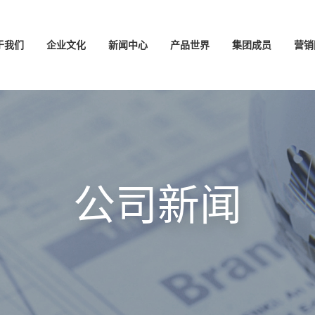
于我们
企业文化
新闻中心
产品世界
集团成员
营销
公司新闻