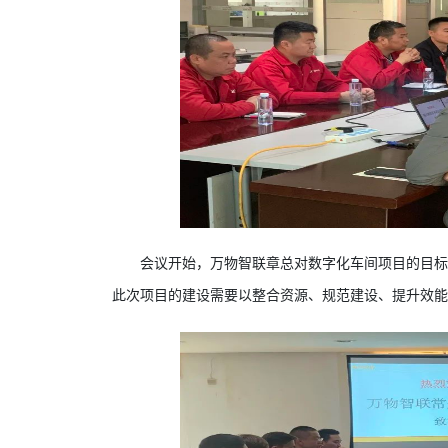
会议开始，万物智联章总对数字化车间项目的目标
此次项目的建设需要以整合资源、规范建设、提升效能