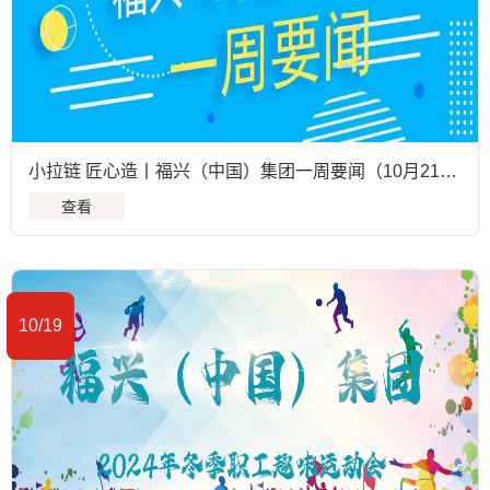
小拉链 匠心造丨福兴（中国）集团一周要闻（10月21日至10月25日）
查看
10/19