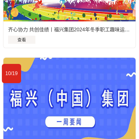
齐心协力 共创佳绩丨福兴集团2024年冬季职工趣味运动会圆满落幕
查看
10/19