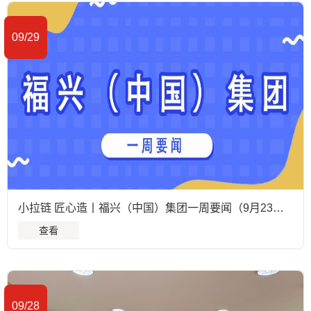
09/29
小拉链 匠心造丨福兴（中国）集团一周要闻（9月23日至9月29日）
查看
09/28