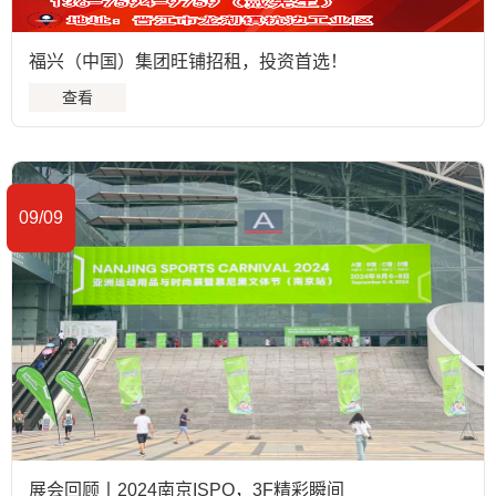
福兴（中国）集团旺铺招租，投资首选！
查看
09/09
展会回顾丨2024南京ISPO，3F精彩瞬间