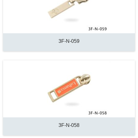
3F-N-059
3F-N-058