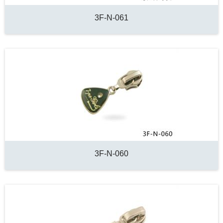
3F-N-061
3F-N-060