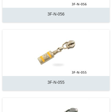
3F-N-056
3F-N-055