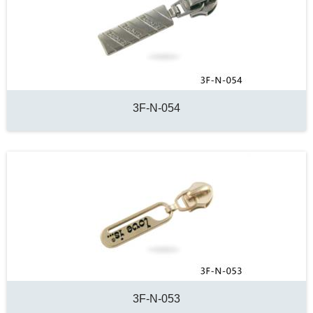
3F-N-054
3F-N-053