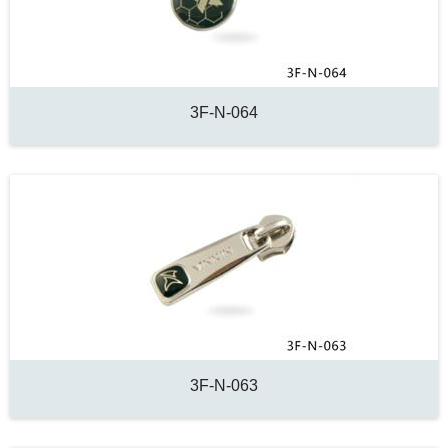
3F-N-064
3F-N-063