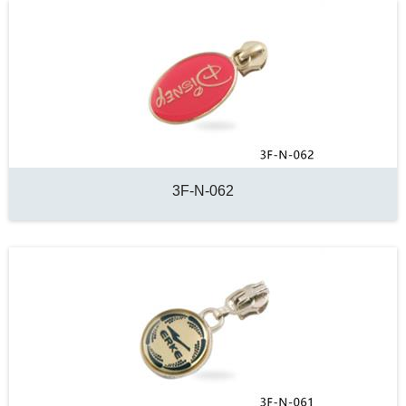
3F-N-062