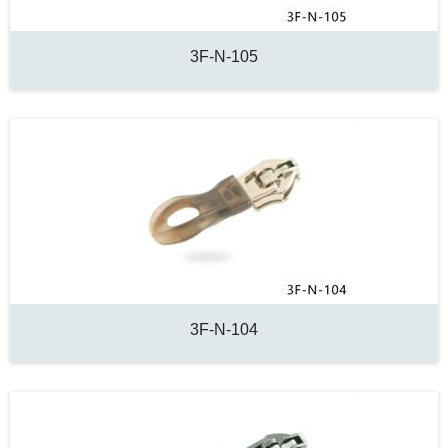
3F-N-105
3F-N-104