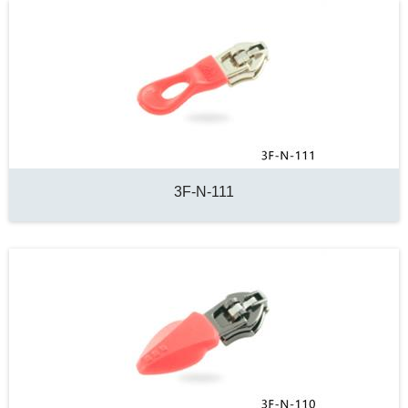
3F-N-111