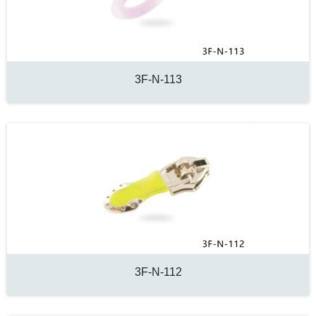
3F-N-113
3F-N-112