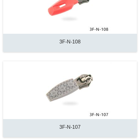
3F-N-108
3F-N-107