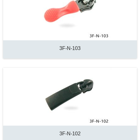
3F-N-103
3F-N-102