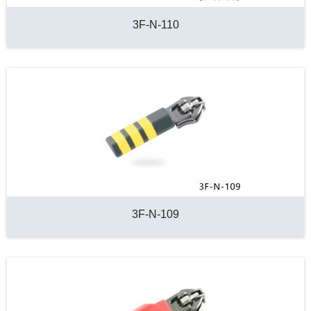
3F-N-110
3F-N-109