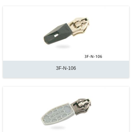
3F-N-106